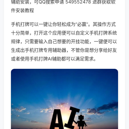
辅助安装，可QQ搜索申请 549552478 进群获取软
件安装教程
手机打牌可以一键让你轻松成为“必赢”。其操作方式
十分简单，打开这个应用便可以自定义手机打牌系统
规律，只需要输入自己想要的开挂功能，一键便可以
生成出手机打牌专用辅助器，不管你是想分享给好友
或者使用手机打牌AI辅助都可以满足需求。