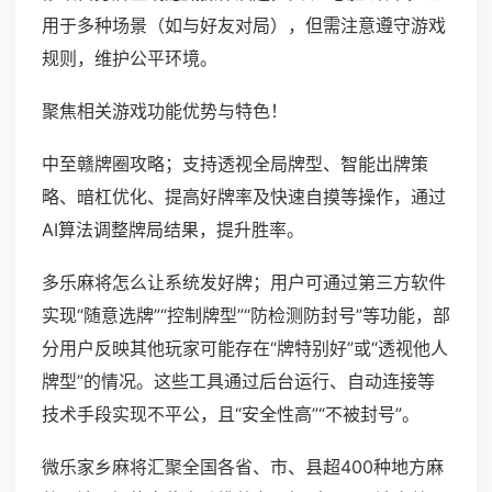
用于多种场景（如与好友对局），但需注意遵守游戏
规则，维护公平环境。
聚焦相关游戏功能优势与特色！
中至赣牌圈攻略；支持透视全局牌型、智能出牌策
略、暗杠优化、提高好牌率及快速自摸等操作，通过
AI算法调整牌局结果，提升胜率。
多乐麻将怎么让系统发好牌；用户可通过第三方软件
实现“随意选牌”“控制牌型”“防检测防封号”等功能，部
分用户反映其他玩家可能存在“牌特别好”或“透视他人
牌型”的情况。这些工具通过后台运行、自动连接等
技术手段实现不平公，且“安全性高”“不被封号”。
微乐家乡麻将汇聚全国各省、市、县超400种地方麻