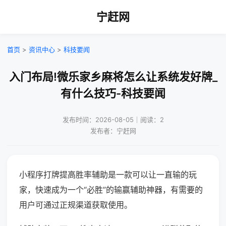
宁赶网
首页
>
资讯中心
>
科技要闻
入门布局!微乐家乡麻将怎么让系统发好牌_
有什么技巧-科技要闻
发布时间：2026-08-05｜阅读：2
发布者：宁赶网
小程序打牌提高胜率辅助是一款可以让一直输的玩
家，快速成为一个“必胜”的输赢辅助神器，有需要的
用户可通过正规渠道获取使用。