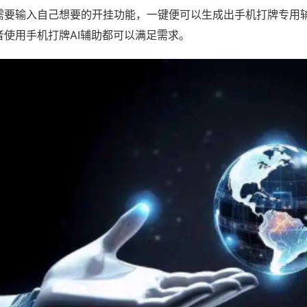
需要输入自己想要的开挂功能，一键便可以生成出手机打牌专用
者使用手机打牌AI辅助都可以满足需求。