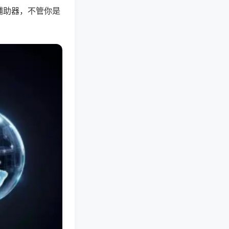
辅助器，不管你是