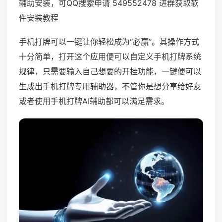
辅助安装，可QQ搜索申请 549552478 进群获取软
件安装教程
手机打牌可以一键让你轻松成为“必赢”。其操作方式
十分简单，打开这个应用便可以自定义手机打牌系统
规律，只需要输入自己想要的开挂功能，一键便可以
生成出手机打牌专用辅助器，不管你是想分享给好友
或者使用手机打牌AI辅助都可以满足需求。