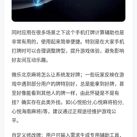
同时应用在很多场景之下这个手机打牌计算辅助也是
非常有用的，使用起来简单便捷。特别是在大家手机
打牌时可以合理调整牌型，提升游戏体验，避免影响
好友间互动乐趣。
微乐北京麻将怎么让系统发好牌；一些玩家反映在游
戏中遇到部分用户的牌特别好，总是能拿到好牌，甚
至好像能看到其他人的牌一样，由此怀疑是不是有
挂？确实存在此类外挂。如(心悦拍分,心悦麻将拍分,
心悦海南麻将)等，建议通过正规途径维护游戏公
平。
自定义修改牌：用户可输入需求生成专用辅助工具，