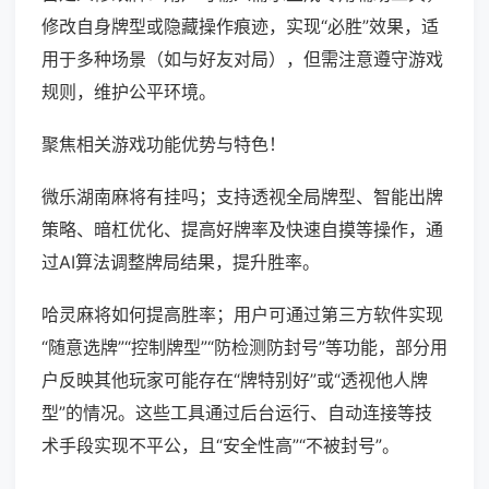
修改自身牌型或隐藏操作痕迹，实现“必胜”效果，适
用于多种场景（如与好友对局），但需注意遵守游戏
规则，维护公平环境。
聚焦相关游戏功能优势与特色！
微乐湖南麻将有挂吗；支持透视全局牌型、智能出牌
策略、暗杠优化、提高好牌率及快速自摸等操作，通
过AI算法调整牌局结果，提升胜率。
哈灵麻将如何提高胜率；用户可通过第三方软件实现
“随意选牌”“控制牌型”“防检测防封号”等功能，部分用
户反映其他玩家可能存在“牌特别好”或“透视他人牌
型”的情况。这些工具通过后台运行、自动连接等技
术手段实现不平公，且“安全性高”“不被封号”。