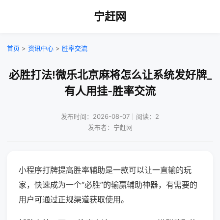
宁赶网
首页
>
资讯中心
>
胜率交流
必胜打法!微乐北京麻将怎么让系统发好牌_
有人用挂-胜率交流
发布时间：2026-08-07｜阅读：2
发布者：宁赶网
小程序打牌提高胜率辅助是一款可以让一直输的玩
家，快速成为一个“必胜”的输赢辅助神器，有需要的
用户可通过正规渠道获取使用。