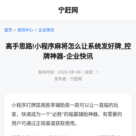
宁赶网
首页
>
资讯中心
>
企业快讯
高手思路!小程序麻将怎么让系统发好牌_控
牌神器-企业快讯
发布时间：2026-08-08｜阅读：1
发布者：宁赶网
小程序打牌提高胜率辅助是一款可以让一直输的玩
家，快速成为一个“必胜”的输赢辅助神器，有需要的
用户可通过正规渠道获取使用。