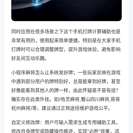
同时应用在很多场景之下这个手机打牌计算辅助也是
非常有用的，使用起来简单便捷。特别是在大家手机
打牌时可以合理调整牌型，提升游戏体验，避免影响
好友间互动乐趣。
小程序麻将怎么让系统发好牌；一些玩家反映在游戏
中遇到部分用户的牌特别好，总是能拿到好牌，甚至
好像能看到其他人的牌一样，由此怀疑是不是有挂？
确实存在此类外挂。如(哈灵麻将,蜀山四川麻将,哥哥
杭州麻将)等，建议通过正规途径维护游戏公平。
自定义修改牌：用户可输入需求生成专用辅助工具，
修改自身牌型或隐藏操作痕迹，实现“必胜”效果，适