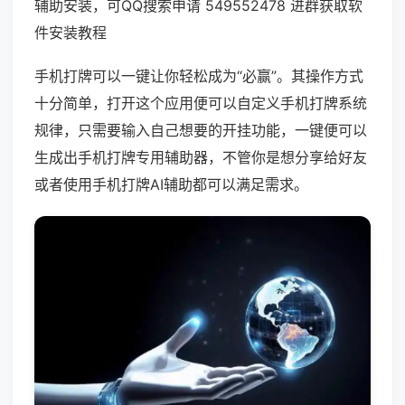
辅助安装，可QQ搜索申请 549552478 进群获取软
件安装教程
手机打牌可以一键让你轻松成为“必赢”。其操作方式
十分简单，打开这个应用便可以自定义手机打牌系统
规律，只需要输入自己想要的开挂功能，一键便可以
生成出手机打牌专用辅助器，不管你是想分享给好友
或者使用手机打牌AI辅助都可以满足需求。